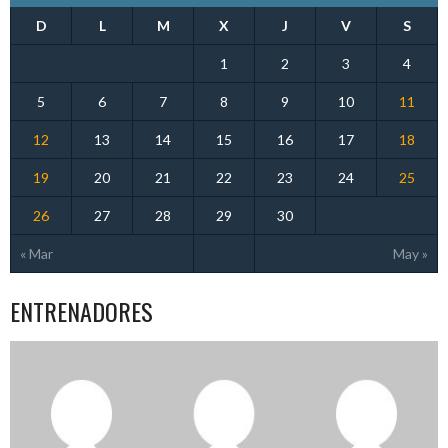
D
L
M
X
J
V
S
1
2
3
4
5
6
7
8
9
10
11
12
13
14
15
16
17
18
19
20
21
22
23
24
25
26
27
28
29
30
« Mar
May »
ENTRENADORES