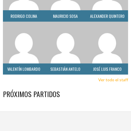
RODRIGO COLINA
MAURICIO SOSA
ALEXANDER QUINTERO
VALENTÍN LOMBARDO
SEBASTIÁN ANTELO
JOSÉ LUIS FRANCO
Ver todo el staff
PRÓXIMOS PARTIDOS