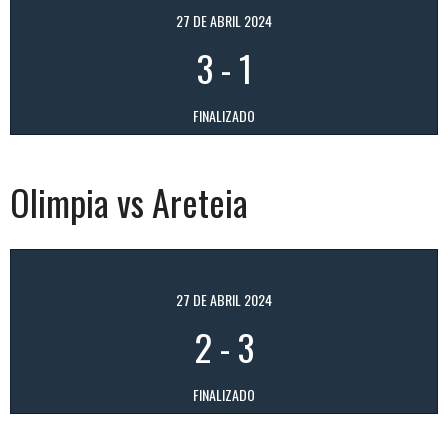
27 DE ABRIL 2024
3
-
1
FINALIZADO
Olimpia vs Areteia
27 DE ABRIL 2024
2
-
3
FINALIZADO