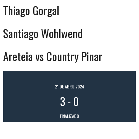
Thiago Gorgal
Santiago Wohlwend
Areteia vs Country Pinar
21 DE ABRIL 2024
3
-
0
FINALIZADO