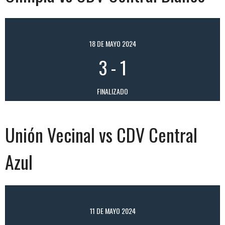
18 DE MAYO 2024
3
-
1
FINALIZADO
Unión Vecinal vs CDV Central
Azul
11 DE MAYO 2024