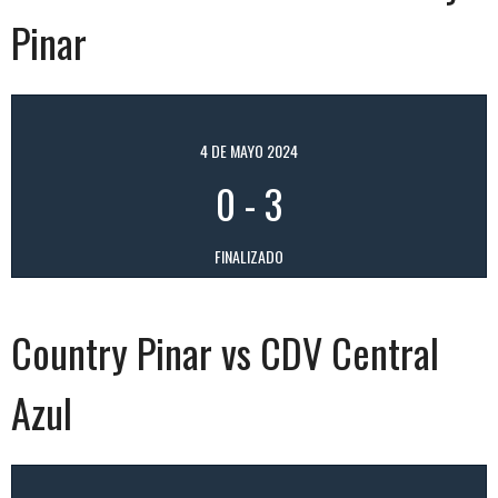
Pinar
4 DE MAYO 2024
0
-
3
FINALIZADO
Country Pinar vs CDV Central
Azul