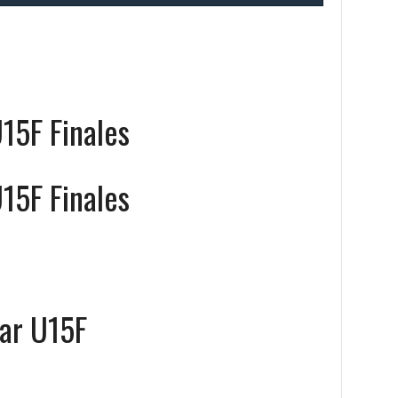
15F Finales
15F Finales
ar U15F