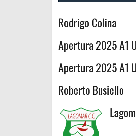
Rodrigo Colina
Apertura 2025 A1 U
Apertura 2025 A1 U
Roberto Busiello
Lagom