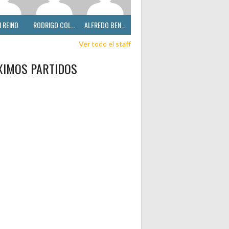
 REINO
RODRIGO COLINA
ALFREDO BENÍTEZ
Ver todo el staff
XIMOS PARTIDOS