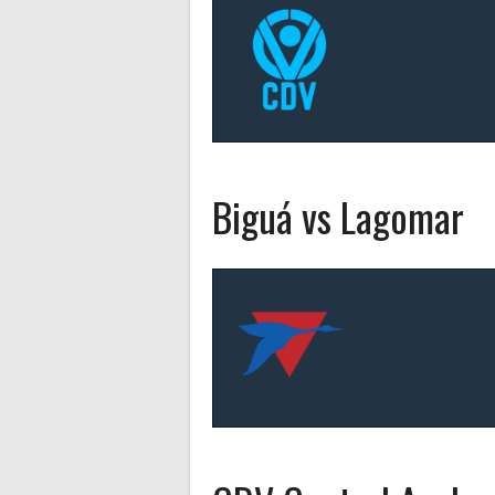
Biguá vs Lagomar