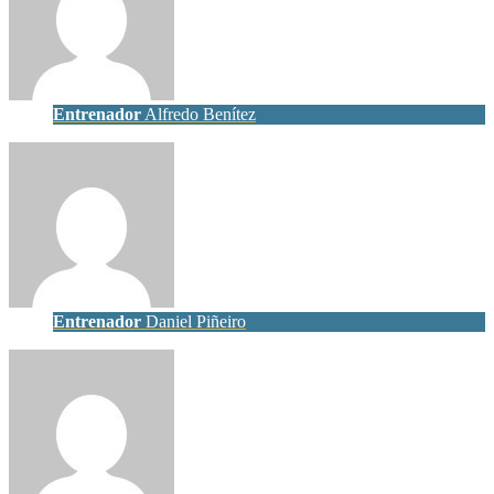
Entrenador
Alfredo Benítez
Entrenador
Daniel Piñeiro