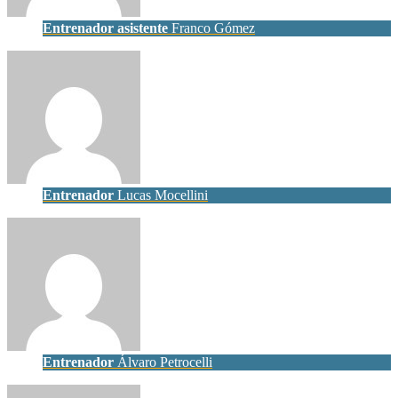
Entrenador asistente
Franco Gómez
Entrenador
Lucas Mocellini
Entrenador
Álvaro Petrocelli