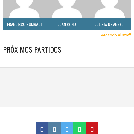
FRANCISCO BOMBACI
JUAN REINO
JULIETA DE ANGELI
Ver todo el staff
PRÓXIMOS PARTIDOS