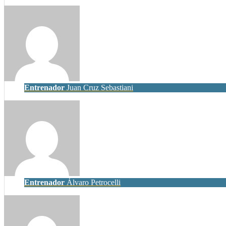
Entrenador
Juan Cruz Sebastiani
Entrenador
Álvaro Petrocelli