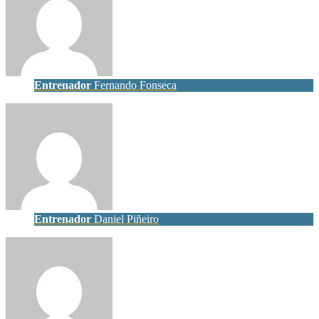
Entrenador
Fernando Fonseca
Entrenador
Daniel Piñeiro