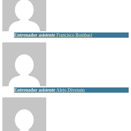
Entrenador asistente
Francisco Bombaci
Entrenador asistente
Alejo Divenuto