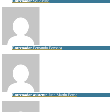
Entrenador
Sol Acuña
Entrenador
Fernando Fonseca
Entrenador asistente
Juan Martín Potrie