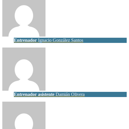
Entrenador
Ignacio González Santos
Entrenador asistente
Damián Olivera