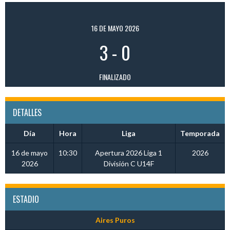
16 DE MAYO 2026
3
-
0
FINALIZADO
DETALLES
Día
Hora
Liga
Temporada
16 de mayo
10:30
Apertura 2026 Liga 1
2026
2026
División C U14F
ESTADIO
Aires Puros