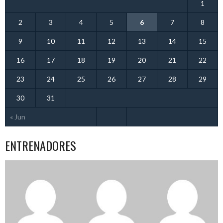
1
2
3
4
5
6
7
8
9
10
11
12
13
14
15
16
17
18
19
20
21
22
23
24
25
26
27
28
29
30
31
« Jun
ENTRENADORES