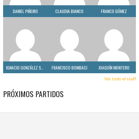
DANIEL PIÑEIRO
CLAUDIA BIANCO
FRANCO GÓMEZ
IGNACIO GONZÁLEZ SANTOS
FRANCISCO BOMBACI
JOAQUÍN MONTERO
Ver todo el staff
PRÓXIMOS PARTIDOS