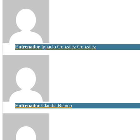
Entrenador
Ignacio González González
Entrenador
Claudia Bianco