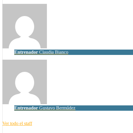
Entrenador
Claudia Bianco
Entrenador
Gustavo Bermúdez
Ver todo el staff