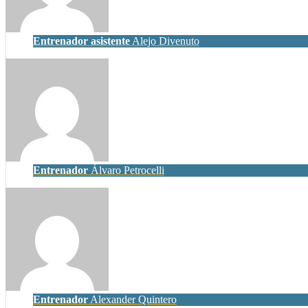
Entrenador asistente
Alejo Divenuto
Entrenador
Álvaro Petrocelli
Entrenador
Alexander Quintero