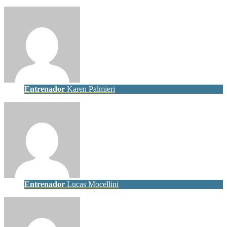
Entrenador
Karen Palmieri
Entrenador
Lucas Mocellini