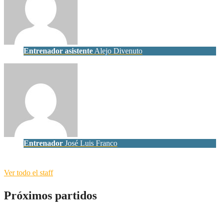
Entrenador asistente
Alejo Divenuto
Entrenador
José Luis Franco
Ver todo el staff
Próximos partidos