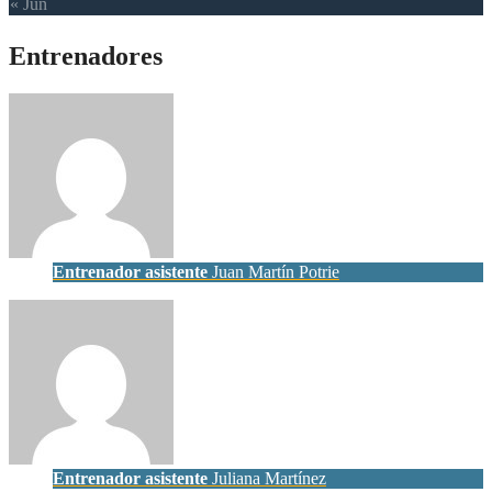
« Jun
Entrenadores
Entrenador asistente
Juan Martín Potrie
Entrenador asistente
Juliana Martínez