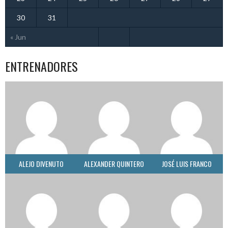
30
31
« Jun
ENTRENADORES
ALEJO DIVENUTO
ALEXANDER QUINTERO
JOSÉ LUIS FRANCO