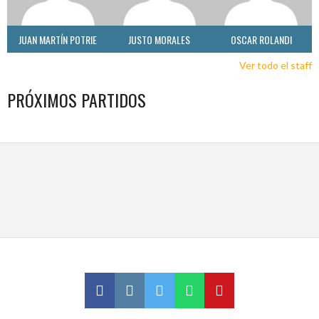
JUAN MARTÍN POTRIE
JUSTO MORALES
OSCAR ROLANDI
Ver todo el staff
PRÓXIMOS PARTIDOS