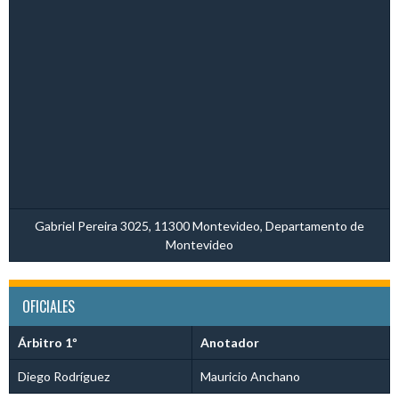
Gabriel Pereira 3025, 11300 Montevideo, Departamento de
Montevideo
OFICIALES
Árbitro 1º
Anotador
Diego Rodríguez
Mauricio Anchano