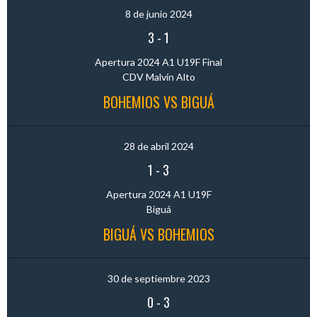
8 de junio 2024
3
-
1
Apertura 2024 A1 U19F Final
CDV Malvín Alto
BOHEMIOS VS BIGUÁ
28 de abril 2024
1
-
3
Apertura 2024 A1 U19F
Biguá
BIGUÁ VS BOHEMIOS
30 de septiembre 2023
0
-
3