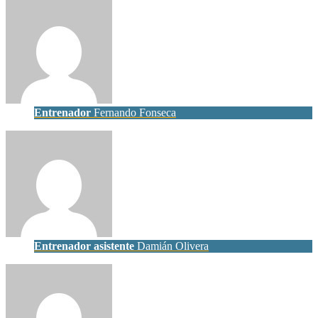
Entrenador
Fernando Fonseca
Entrenador asistente
Damián Olivera