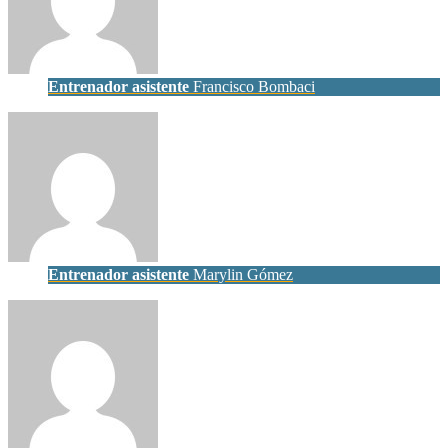
Entrenador asistente
Francisco Bombaci
Entrenador asistente
Marylin Gómez