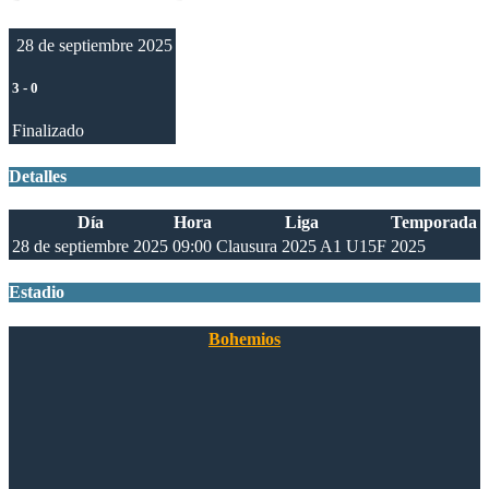
28 de septiembre 2025
3
-
0
Finalizado
Detalles
Día
Hora
Liga
Temporada
28 de septiembre 2025
09:00
Clausura 2025 A1 U15F
2025
Estadio
Bohemios