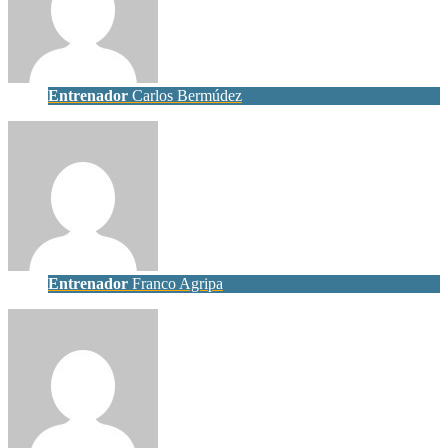
Entrenador
Carlos Bermúdez
Entrenador
Franco Agripa