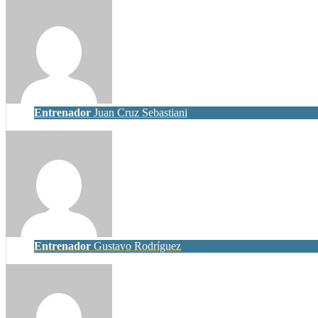
Entrenador
Juan Cruz Sebastiani
Entrenador
Gustavo Rodríguez