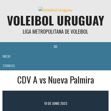
Skip
to
VOLEIBOL URUGUAY
content
LIGA METROPOLITANA DE VOLEIBOL
INICIO
TORNEOS
CDV A vs Nueva Palmira
10 DE JUNIO 2023