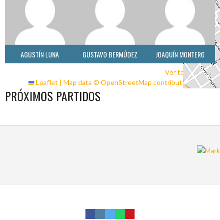
AGUSTÍN LUNA
GUSTAVO BERMÚDEZ
JOAQUÍN MONTERO
Ver todo el staff
Leaflet
|
Map data ©
OpenStreetMap
contributors
PRÓXIMOS PARTIDOS