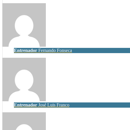
Entrenador
Fernando Fonseca
Entrenador
José Luis Franco