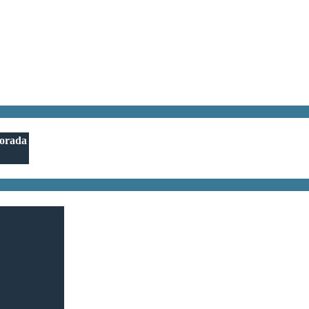
orada