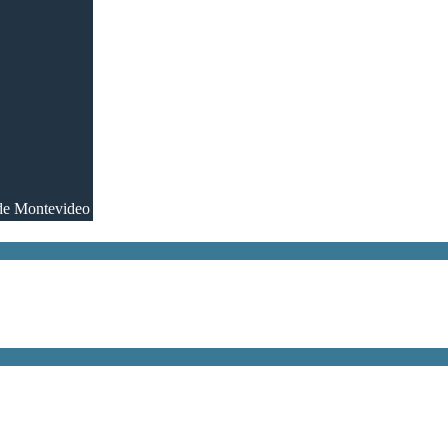
 de Montevideo