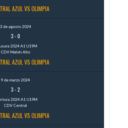
TRAL AZUL VS OLIMPIA
3 de agosto 2024
3
-
0
usura 2024 A1 U19M
CDV Malvín Alto
TRAL AZUL VS OLIMPIA
9 de marzo 2024
3
-
2
rtura 2024 A1 U19M
CDV Central
TRAL AZUL VS OLIMPIA