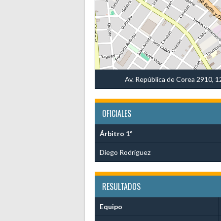
Av. República de Corea 2910,
OFICIALES
Árbitro 1º
Diego Rodríguez
RESULTADOS
Equipo