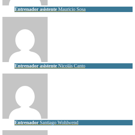
Entrenador asistente
Mauricio Sosa
Entrenador asistente
Nicolás Canto
Entrenador
Santiago Wohlwend