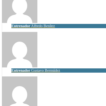
Entrenador
Alfredo Benítez
Entrenador
Gustavo Bermúdez