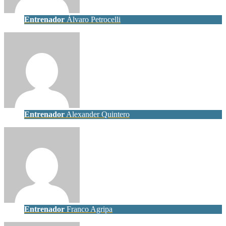
Entrenador
Álvaro Petrocelli
Entrenador
Alexander Quintero
Entrenador
Franco Agripa