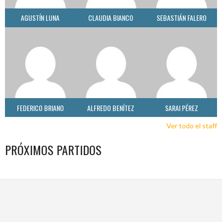
AGUSTÍN LUNA
CLAUDIA BIANCO
SEBASTIÁN FALERO
FEDERICO BRIANO
ALFREDO BENÍTEZ
SARAI PÉREZ
Ver todo el staff
PRÓXIMOS PARTIDOS