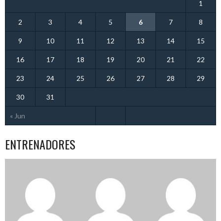
1
2
3
4
5
6
7
8
9
10
11
12
13
14
15
16
17
18
19
20
21
22
23
24
25
26
27
28
29
30
31
« Jun
ENTRENADORES