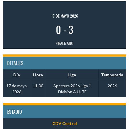
17 DE MAYO 2026
0
-
3
FINALIZADO
DETALLES
Día
Hora
Liga
Temporada
17 de mayo
11:00
Apertura 2026 Liga 1
2026
2026
División A U17F
ESTADIO
CDV Central