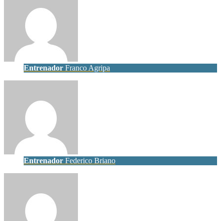
Entrenador
Franco Agripa
Entrenador
Federico Briano