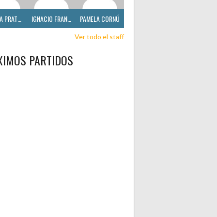
CECILIA PRATTO
IGNACIO FRANCO
PAMELA CORNÚ
Ver todo el staff
XIMOS PARTIDOS