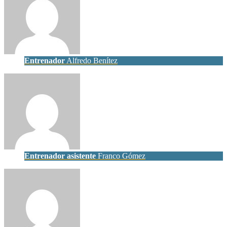
Entrenador
Alfredo Benítez
Entrenador asistente
Franco Gómez