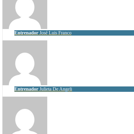
Entrenador
José Luis Franco
Entrenador
Julieta De Angeli