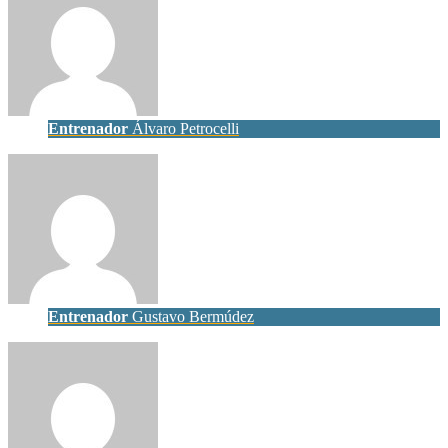
Entrenador
Álvaro Petrocelli
Entrenador
Gustavo Bermúdez