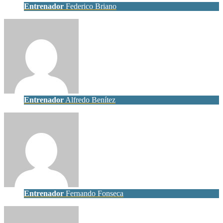
Entrenador
Federico Briano
Entrenador
Alfredo Benítez
Entrenador
Fernando Fonseca