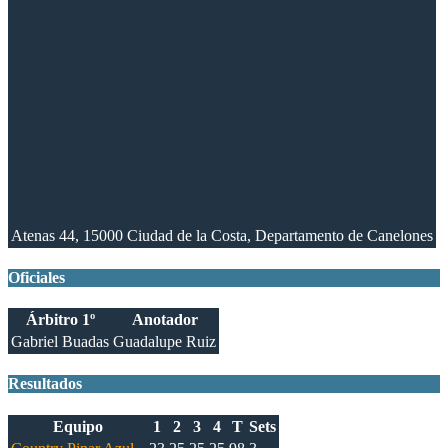
Atenas 44, 15000 Ciudad de la Costa, Departamento de Canelones
Oficiales
Árbitro 1º
Anotador
Gabriel Buadas
Guadalupe Ruiz
Resultados
Equipo
1
2
3
4
T
Sets