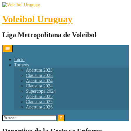
Skip
to
content
Voleibol Uruguay
Liga Metropolitana de Voleibol
Inicio
Torneos
Apertura 2023
Clausura 2023
Apertura 2024
Clausura 2024
Supercopa 2024
Apertura 2025
Clausura 2025
Apertura 2026
Buscar:
Deportivo de la Costa vs Enfoque