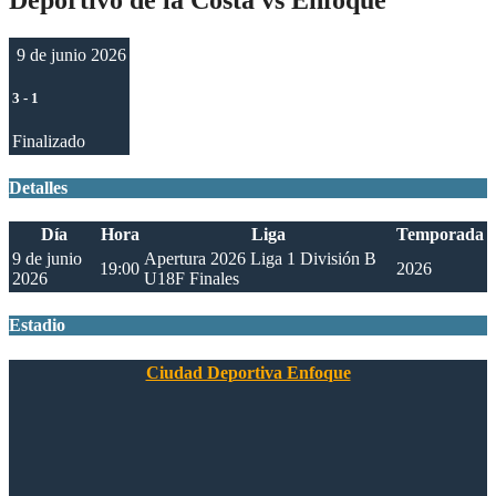
9 de junio 2026
3
-
1
Finalizado
Detalles
Día
Hora
Liga
Temporada
9 de junio
Apertura 2026 Liga 1 División B
19:00
2026
2026
U18F Finales
Estadio
Ciudad Deportiva Enfoque