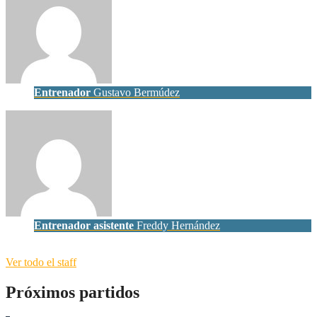
Entrenador
Gustavo Bermúdez
Entrenador asistente
Freddy Hernández
Ver todo el staff
Próximos partidos