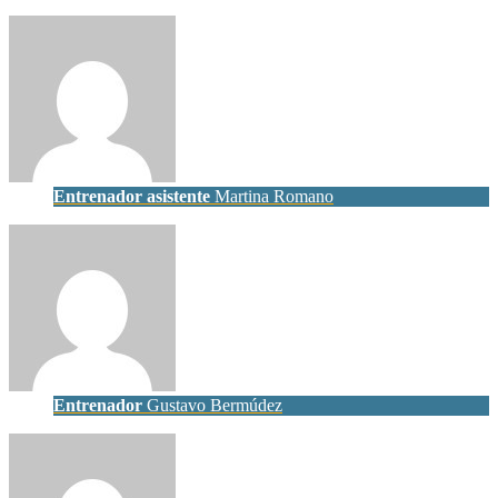
Entrenador asistente
Martina Romano
Entrenador
Gustavo Bermúdez