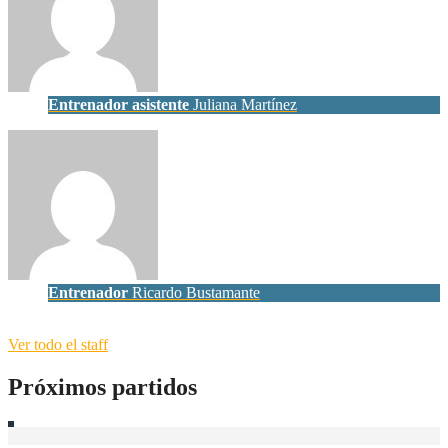
Entrenador asistente
Juliana Martínez
Entrenador
Ricardo Bustamante
Ver todo el staff
Próximos partidos