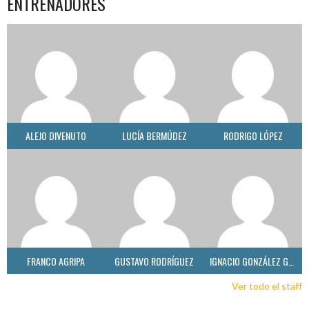
ENTRENADORES
ALEJO DIVENUTO
LUCÍA BERMÚDEZ
RODRIGO LÓPEZ
FRANCO AGRIPA
GUSTAVO RODRÍGUEZ
IGNACIO GONZÁLEZ GONZÁLEZ
Ver todo el staff