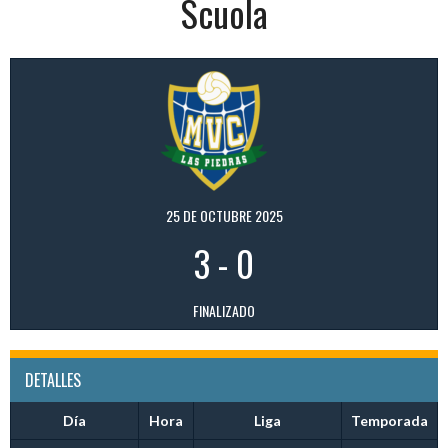
Scuola
25 DE OCTUBRE 2025
3
-
0
FINALIZADO
DETALLES
Día
Hora
Liga
Temporada