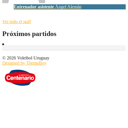
Entrenador asistente
Ángel Alemán
Ver todo el staff
Próximos partidos
© 2026 Voleibol Uruguay
Designed by ThemeBoy