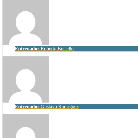
Entrenador
Roberto Busiello
Entrenador
Gustavo Rodríguez