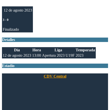
12 de agosto 2023
3
-
0
Finalizado
Detalles
Día
Hora
Liga
Temporada
12 de agosto 2023
13:00
Apertura 2023 U19F
2023
Estadio
CDV Central