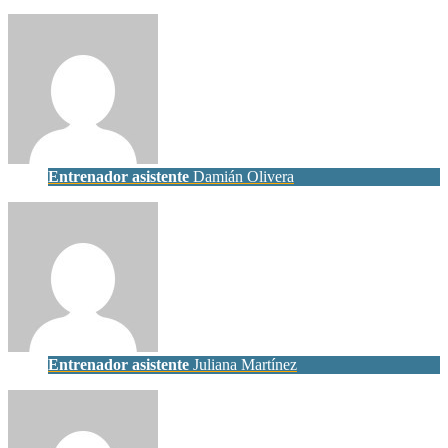
Entrenador asistente
Damián Olivera
Entrenador asistente
Juliana Martínez