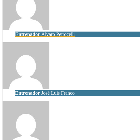
Entrenador
Álvaro Petrocelli
Entrenador
José Luis Franco