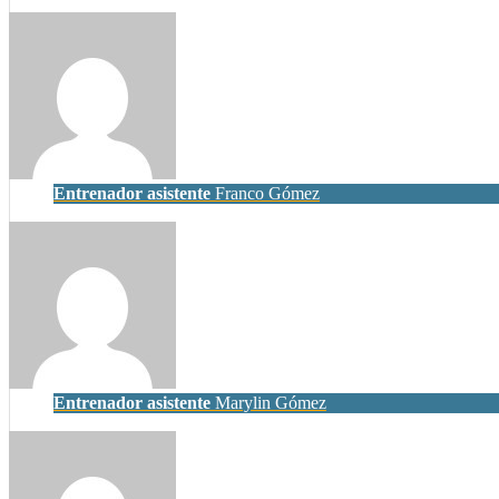
Entrenador asistente
Franco Gómez
Entrenador asistente
Marylin Gómez