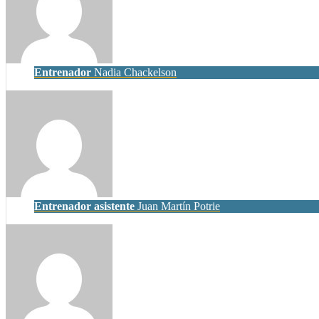
Entrenador
Nadia Chackelson
Entrenador asistente
Juan Martín Potrie