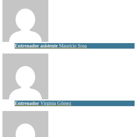
Entrenador asistente
Mauricio Sosa
Entrenador
Virginia Gómez