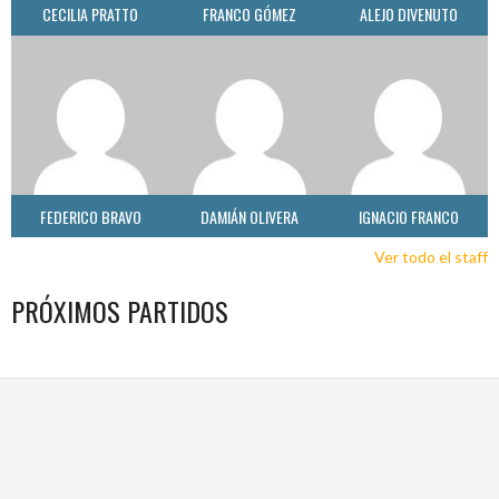
CECILIA PRATTO
FRANCO GÓMEZ
ALEJO DIVENUTO
FEDERICO BRAVO
DAMIÁN OLIVERA
IGNACIO FRANCO
Ver todo el staff
PRÓXIMOS PARTIDOS