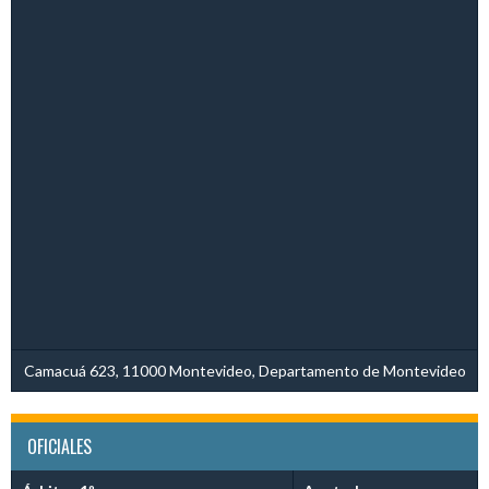
Camacuá 623, 11000 Montevideo, Departamento de Montevideo
OFICIALES