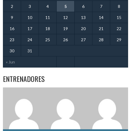
2
3
4
5
6
7
8
9
10
11
12
13
14
15
16
17
18
19
20
21
22
23
24
25
26
27
28
29
30
31
« Jun
ENTRENADORES