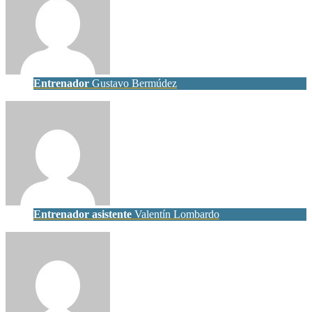
Entrenador
Gustavo Bermúdez
Entrenador asistente
Valentín Lombardo