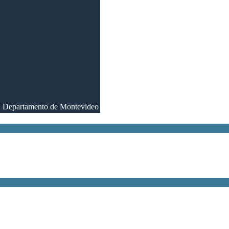
, Departamento de Montevideo