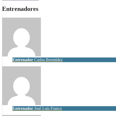
Entrenadores
Entrenador
Carlos Bermúdez
Entrenador
José Luis Franco