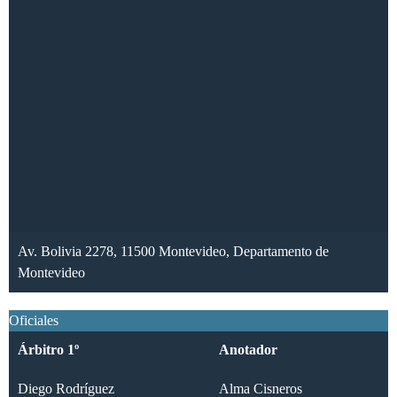
Av. Bolivia 2278, 11500 Montevideo, Departamento de
Montevideo
Oficiales
Árbitro 1º
Anotador
Diego Rodríguez
Alma Cisneros