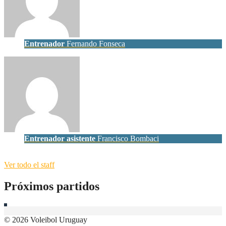
Entrenador
Fernando Fonseca
Entrenador asistente
Francisco Bombaci
Ver todo el staff
Próximos partidos
© 2026 Voleibol Uruguay