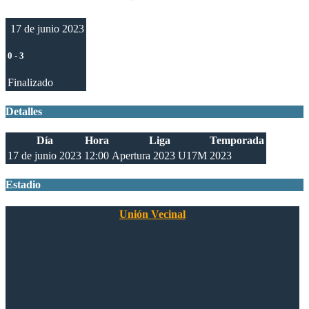
17 de junio 2023
0
-
3
Finalizado
Detalles
Día
Hora
Liga
Temporada
17 de junio 2023
12:00
Apertura 2023 U17M
2023
Estadio
Unión Vecinal