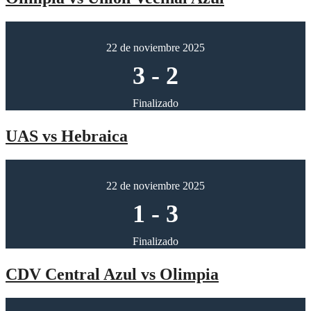
22 de noviembre 2025
3
-
2
Finalizado
UAS vs Hebraica
22 de noviembre 2025
1
-
3
Finalizado
CDV Central Azul vs Olimpia