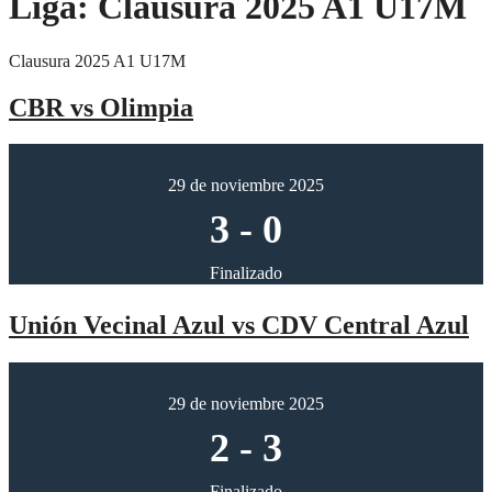
Liga:
Clausura 2025 A1 U17M
Clausura 2025 A1 U17M
CBR vs Olimpia
29 de noviembre 2025
3
-
0
Finalizado
Unión Vecinal Azul vs CDV Central Azul
29 de noviembre 2025
2
-
3
Finalizado