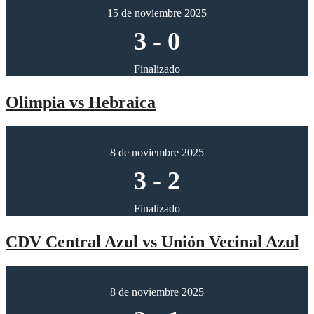
15 de noviembre 2025
3
-
0
Finalizado
Olimpia vs Hebraica
8 de noviembre 2025
3
-
2
Finalizado
CDV Central Azul vs Unión Vecinal Azul
8 de noviembre 2025