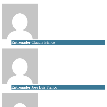
Entrenador
Claudia Bianco
Entrenador
José Luis Franco