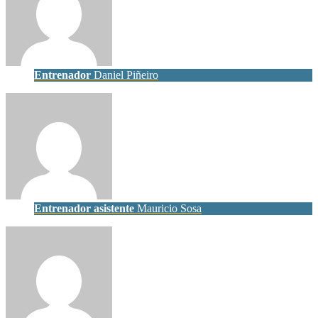
Entrenador
Daniel Piñeiro
Entrenador asistente
Mauricio Sosa