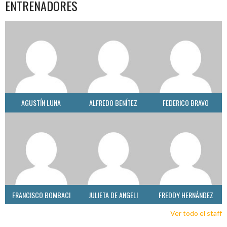
ENTRENADORES
AGUSTÍN LUNA
ALFREDO BENÍTEZ
FEDERICO BRAVO
FRANCISCO BOMBACI
JULIETA DE ANGELI
FREDDY HERNÁNDEZ
Ver todo el staff