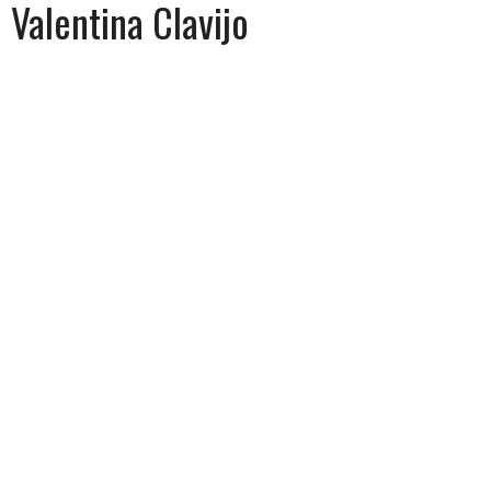
Valentina Clavijo