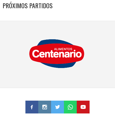
PRÓXIMOS PARTIDOS