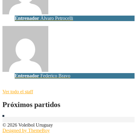
Entrenador
Álvaro Petrocelli
Entrenador
Federico Bravo
Ver todo el staff
Próximos partidos
© 2026 Voleibol Uruguay
Designed by ThemeBoy