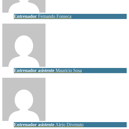
Entrenador
Fernando Fonseca
Entrenador asistente
Mauricio Sosa
Entrenador asistente
Alejo Divenuto