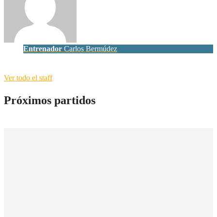
Entrenador
Carlos Bermúdez
Ver todo el staff
Próximos partidos