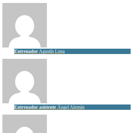
Entrenador
Agustín Luna
Entrenador asistente
Ángel Alemán