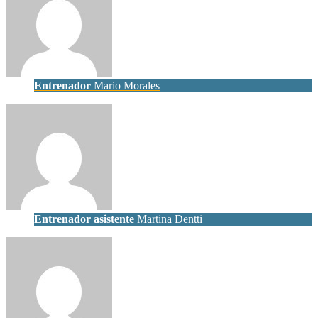
Entrenador
Mario Morales
Entrenador asistente
Martina Dentti