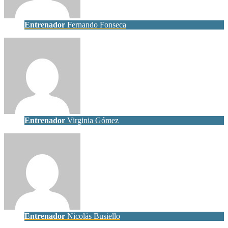
Entrenador
Fernando Fonseca
Entrenador
Virginia Gómez
Entrenador
Nicolás Busiello