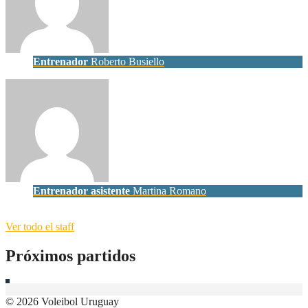
Entrenador
Roberto Busiello
Entrenador asistente
Martina Romano
Ver todo el staff
Próximos partidos
© 2026 Voleibol Uruguay