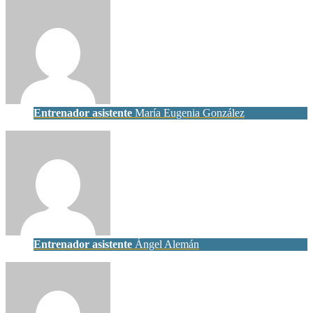
Entrenador asistente
María Eugenia González
Entrenador asistente
Ángel Alemán