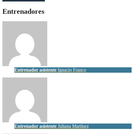
Entrenadores
Entrenador asistente
Ignacio Franco
Entrenador asistente
Juliana Martínez