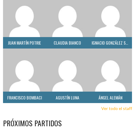
JUAN MARTÍN POTRIE
CLAUDIA BIANCO
IGNACIO GONZÁLEZ SANTOS
FRANCISCO BOMBACI
AGUSTÍN LUNA
ÁNGEL ALEMÁN
Ver todo el staff
PRÓXIMOS PARTIDOS